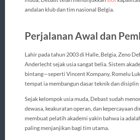
andalan klub dan tim nasional Belgia.
Perjalanan Awal dan Pem
Lahir pada tahun 2003 di Halle, Belgia, Zeno 
Anderlecht sejak usia sangat belia. Sistem akad
bintang—seperti Vincent Kompany, Romelu Luk
tempat ia membangun dasar teknik dan disiplin
Sejak kelompok usia muda, Debast sudah menon
dewasa, keakuratan operan, dan kepercayaan diri
membuat pelatih akademi yakin bahwa ia adalah
paling menjanjikan bagi tim utama.