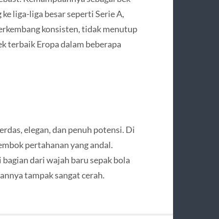
 liga-liga besar seperti Serie A,
 berkembang konsisten, tidak menutup
ek terbaik Eropa dalam beberapa
erdas, elegan, dan penuh potensi. Di
tembok pertahanan yang andal.
i bagian dari wajah baru sepak bola
pannya tampak sangat cerah.