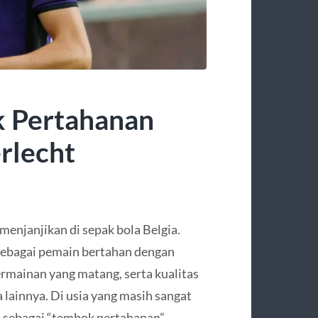
k Pertahanan
rlecht
menjanjikan di sepak bola Belgia.
l sebagai pemain bertahan dengan
mainan yang matang, serta kualitas
lainnya. Di usia yang masih sangat
 sebagai “tembok pertahanan”