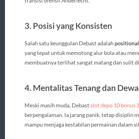
transisi ofensif Anderlecht.
3. Posisi yang Konsisten
Salah satu keunggulan Debast adalah
positiona
yang tepat untuk memotong alur bola atau menu
membuatnya terlihat sangat matang dan sulit di
4. Mentalitas Tenang dan Dewa
Meski masih muda, Debast
slot depo 10 bonus 
berpengalaman. Ia jarang panik, tetap disiplin 
mampu menjaga kestabilan permainan dalam sit