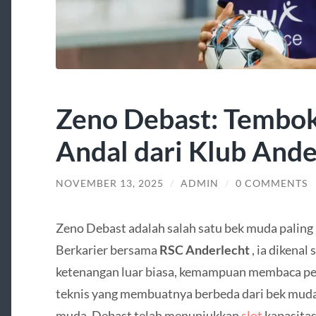
Zeno Debast: Tembo
Andal dari Klub Ande
NOVEMBER 13, 2025
/
ADMIN
/
0 COMMENTS
Zeno Debast adalah salah satu bek muda paling 
Berkarier bersama
RSC Anderlecht
, ia dikena
ketenangan luar biasa, kemampuan membaca per
teknis yang membuatnya berbeda dari bek muda 
muda, Debast telah menunjukkan
slot
kapasitas