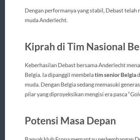
Dengan performanya yang stabil, Debast telah 
muda Anderlecht.
Kiprah di Tim Nasional Be
Keberhasilan Debast bersama Anderlecht menari
Belgia. Ia dipanggil membela
tim senior Belgia
d
muda. Dengan Belgia sedang memasuki generasi
pilar yang diproyeksikan mengisi era pasca “Go
Potensi Masa Depan
Banyak klub Eropa memantau perkembangan D