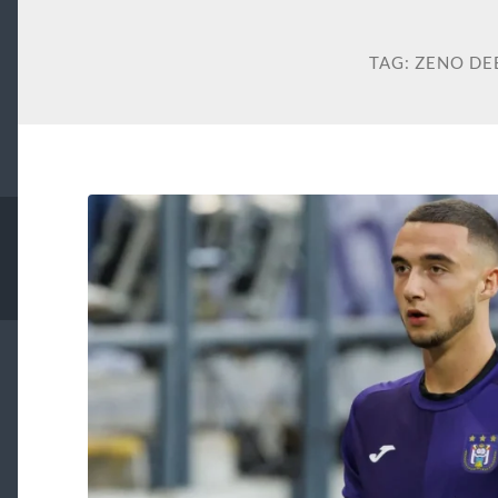
TAG:
ZENO DE