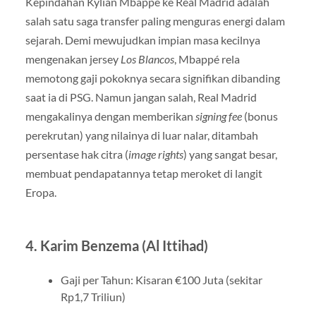
Kepindahan Kylian Mbappé ke Real Madrid adalah
salah satu saga transfer paling menguras energi dalam
sejarah. Demi mewujudkan impian masa kecilnya
mengenakan jersey
Los Blancos
, Mbappé rela
memotong gaji pokoknya secara signifikan dibanding
saat ia di PSG. Namun jangan salah, Real Madrid
mengakalinya dengan memberikan
signing fee
(bonus
perekrutan) yang nilainya di luar nalar, ditambah
persentase hak citra (
image rights
) yang sangat besar,
membuat pendapatannya tetap meroket di langit
Eropa.
4. Karim Benzema (Al Ittihad)
Gaji per Tahun: Kisaran €100 Juta (sekitar
Rp1,7 Triliun)