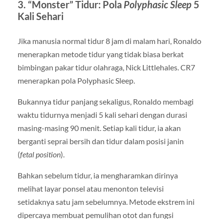
3. “Monster” Tidur: Pola
Polyphasic Sleep
5
Kali Sehari
Jika manusia normal tidur 8 jam di malam hari, Ronaldo
menerapkan metode tidur yang tidak biasa berkat
bimbingan pakar tidur olahraga, Nick Littlehales. CR7
menerapkan pola Polyphasic Sleep.
Bukannya tidur panjang sekaligus, Ronaldo membagi
waktu tidurnya menjadi 5 kali sehari dengan durasi
masing-masing 90 menit. Setiap kali tidur, ia akan
berganti seprai bersih dan tidur dalam posisi janin
(
fetal position
).
Bahkan sebelum tidur, ia mengharamkan dirinya
melihat layar ponsel atau menonton televisi
setidaknya satu jam sebelumnya. Metode ekstrem ini
dipercaya membuat pemulihan otot dan fungsi