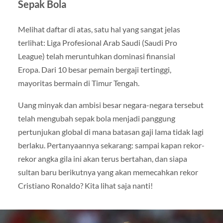
Sepak Bola
Melihat daftar di atas, satu hal yang sangat jelas
terlihat: Liga Profesional Arab Saudi (Saudi Pro
League) telah meruntuhkan dominasi finansial
Eropa. Dari 10 besar pemain bergaji tertinggi,
mayoritas bermain di Timur Tengah.
Uang minyak dan ambisi besar negara-negara tersebut
telah mengubah sepak bola menjadi panggung
pertunjukan global di mana batasan gaji lama tidak lagi
berlaku. Pertanyaannya sekarang: sampai kapan rekor-
rekor angka gila ini akan terus bertahan, dan siapa
sultan baru berikutnya yang akan memecahkan rekor
Cristiano Ronaldo? Kita lihat saja nanti!