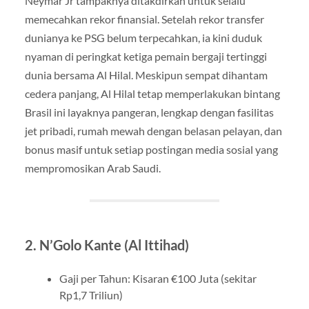
Neymar Jr tampaknya ditakdirkan untuk selalu
memecahkan rekor finansial. Setelah rekor transfer
dunianya ke PSG belum terpecahkan, ia kini duduk
nyaman di peringkat ketiga pemain bergaji tertinggi
dunia bersama Al Hilal. Meskipun sempat dihantam
cedera panjang, Al Hilal tetap memperlakukan bintang
Brasil ini layaknya pangeran, lengkap dengan fasilitas
jet pribadi, rumah mewah dengan belasan pelayan, dan
bonus masif untuk setiap postingan media sosial yang
mempromosikan Arab Saudi.
2. N’Golo Kante (Al Ittihad)
Gaji per Tahun: Kisaran €100 Juta (sekitar
Rp1,7 Triliun)