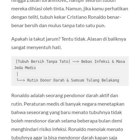
mereka dihiasi oleh tinta. Namun, jika kamu perhatikan
dengan teliti, tubuh kekar Cristiano Ronaldo benar-
benar bersih dan mulus tanpa tato satu pun.
Apakah ia takut jarum? Tentu tidak. Alasan di baliknya
sangat menyentuh hati.
[Tubuh Bersih Tanpa Tato] ──> Bebas Infeksi & Masa 
Jeda Medis

 │

Ronaldo adalah seorang pendonor darah aktif dan
rutin. Peraturan medis di banyak negara menetapkan
bahwa seseorang yang baru menato tubuhnya tidak
boleh mendonor darah selama beberapa bulan demi
menghindari risiko infeksi. Ronaldo menolak menato
tubuhnya agar ia bisa mendonor darah kapan saja