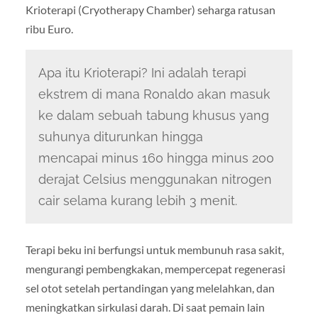
Krioterapi (Cryotherapy Chamber) seharga ratusan
ribu Euro.
Apa itu Krioterapi? Ini adalah terapi
ekstrem di mana Ronaldo akan masuk
ke dalam sebuah tabung khusus yang
suhunya diturunkan hingga
mencapai minus 160 hingga minus 200
derajat Celsius menggunakan nitrogen
cair selama kurang lebih 3 menit.
Terapi beku ini berfungsi untuk membunuh rasa sakit,
mengurangi pembengkakan, mempercepat regenerasi
sel otot setelah pertandingan yang melelahkan, dan
meningkatkan sirkulasi darah. Di saat pemain lain