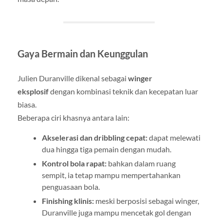
Gaya Bermain dan Keunggulan
Julien Duranville dikenal sebagai
winger
eksplosif
dengan kombinasi teknik dan kecepatan luar
biasa.
Beberapa ciri khasnya antara lain:
Akselerasi dan dribbling cepat:
dapat melewati
dua hingga tiga pemain dengan mudah.
Kontrol bola rapat:
bahkan dalam ruang
sempit, ia tetap mampu mempertahankan
penguasaan bola.
Finishing klinis:
meski berposisi sebagai winger,
Duranville juga mampu mencetak gol dengan