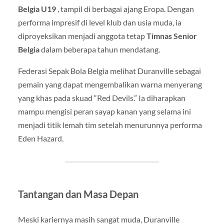
Belgia U19
, tampil di berbagai ajang Eropa. Dengan
performa impresif di level klub dan usia muda, ia
diproyeksikan menjadi anggota tetap
Timnas Senior
Belgia
dalam beberapa tahun mendatang.
Federasi Sepak Bola Belgia melihat Duranville sebagai
pemain yang dapat mengembalikan warna menyerang
yang khas pada skuad “Red Devils.” Ia diharapkan
mampu mengisi peran sayap kanan yang selama ini
menjadi titik lemah tim setelah menurunnya performa
Eden Hazard.
Tantangan dan Masa Depan
Meski kariernya masih sangat muda, Duranville