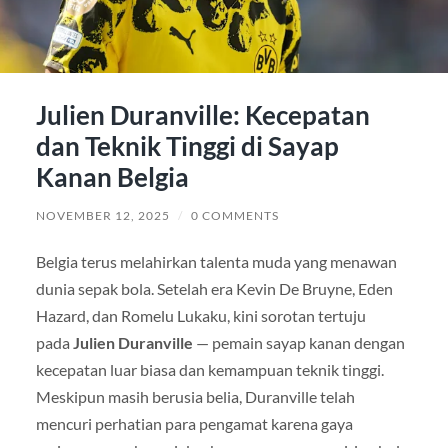
Julien Duranville: Kecepatan
dan Teknik Tinggi di Sayap
Kanan Belgia
NOVEMBER 12, 2025
/
0 COMMENTS
Belgia terus melahirkan talenta muda yang menawan
dunia sepak bola. Setelah era Kevin De Bruyne, Eden
Hazard, dan Romelu Lukaku, kini sorotan tertuju
pada
Julien Duranville
— pemain sayap kanan dengan
kecepatan luar biasa dan kemampuan teknik tinggi.
Meskipun masih berusia belia, Duranville telah
mencuri perhatian para pengamat karena gaya