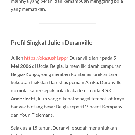
mainnya yang berani dan kemampuan menggiring bola
yang mematikan.
Profil Singkat Julien Duranville
Julien
https://okasushi.app/
Duranville lahir pada
5
Mei 2006
di Uccle, Belgia. Ia memiliki darah campuran
Belgia-Kongo, yang memberi kombinasi unik antara
kekuatan fisik dan flair khas pemain Afrika. Duranville
memulai karier sepak bola di akademi muda
R.S.C.
Anderlecht
, klub yang dikenal sebagai tempat lahirnya
banyak bintang besar Belgia seperti Vincent Kompany
dan Youri Tielemans.
Sejak usia 15 tahun, Duranville sudah menunjukkan