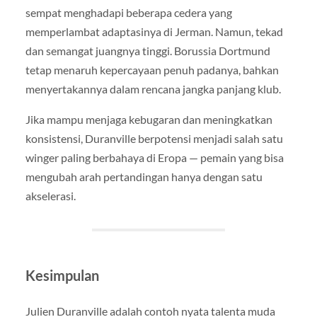
sempat menghadapi beberapa cedera yang
memperlambat adaptasinya di Jerman. Namun, tekad
dan semangat juangnya tinggi. Borussia Dortmund
tetap menaruh kepercayaan penuh padanya, bahkan
menyertakannya dalam rencana jangka panjang klub.
Jika mampu menjaga kebugaran dan meningkatkan
konsistensi, Duranville berpotensi menjadi salah satu
winger paling berbahaya di Eropa — pemain yang bisa
mengubah arah pertandingan hanya dengan satu
akselerasi.
Kesimpulan
Julien Duranville adalah contoh nyata talenta muda