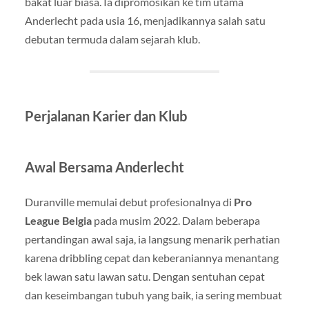
bakat luar biasa. Ia dipromosikan ke tim utama
Anderlecht pada usia 16, menjadikannya salah satu
debutan termuda dalam sejarah klub.
Perjalanan Karier dan Klub
Awal Bersama Anderlecht
Duranville memulai debut profesionalnya di
Pro
League Belgia
pada musim 2022. Dalam beberapa
pertandingan awal saja, ia langsung menarik perhatian
karena dribbling cepat dan keberaniannya menantang
bek lawan satu lawan satu. Dengan sentuhan cepat
dan keseimbangan tubuh yang baik, ia sering membuat