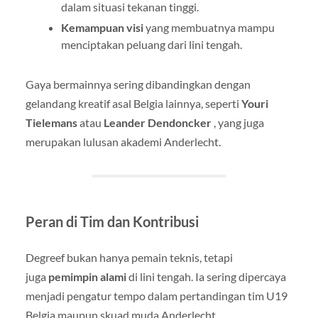
dalam situasi tekanan tinggi.
Kemampuan visi
yang membuatnya mampu
menciptakan peluang dari lini tengah.
Gaya bermainnya sering dibandingkan dengan
gelandang kreatif asal Belgia lainnya, seperti
Youri
Tielemans
atau
Leander Dendoncker
, yang juga
merupakan lulusan akademi Anderlecht.
Peran di Tim dan Kontribusi
Degreef bukan hanya pemain teknis, tetapi
juga
pemimpin alami
di lini tengah. Ia sering dipercaya
menjadi pengatur tempo dalam pertandingan tim U19
Belgia maupun skuad muda Anderlecht.